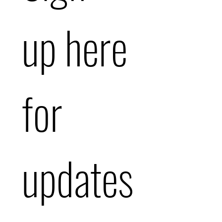
up here 
for 
updates