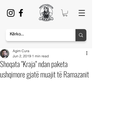
Agim Cura
Jun 2, 2019
1 min read
Shoqata "Kraja" ndan paketa
ushqimore gjatë muajit të Ramazanit