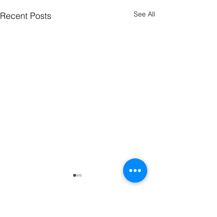
See All
Recent Posts
Comments