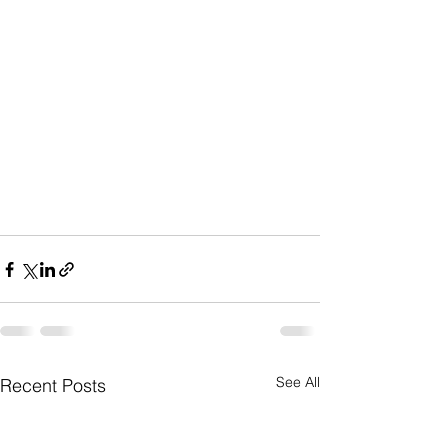
See All
Recent Posts