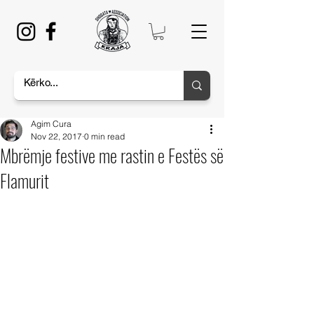
Agim Cura
Nov 22, 2017
0 min read
Mbrëmje festive me rastin e Festës së
Flamurit