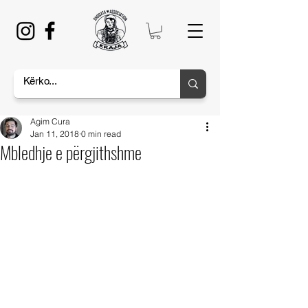
Agim Cura
Jan 11, 2018
0 min read
Mbledhje e përgjithshme