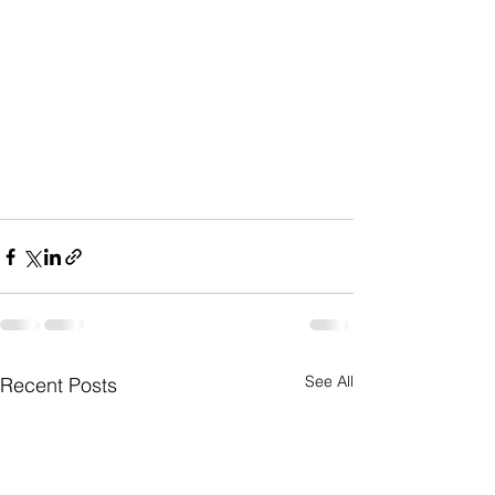
See All
Recent Posts