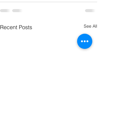
See All
Recent Posts